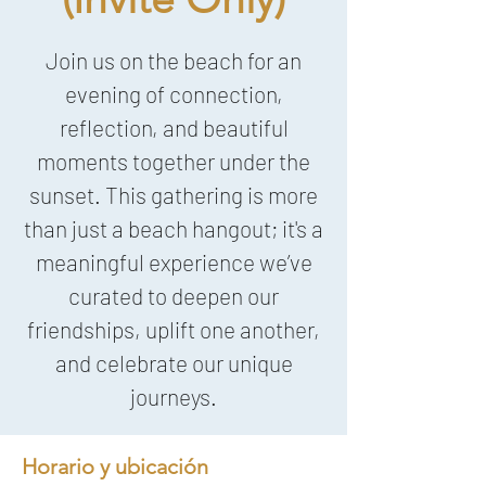
​Join us on the beach for an
evening of connection,
reflection, and beautiful
moments together under the
sunset. This gathering is more
than just a beach hangout; it's a
meaningful experience we’ve
curated to deepen our
friendships, uplift one another,
and celebrate our unique
journeys.
Horario y ubicación