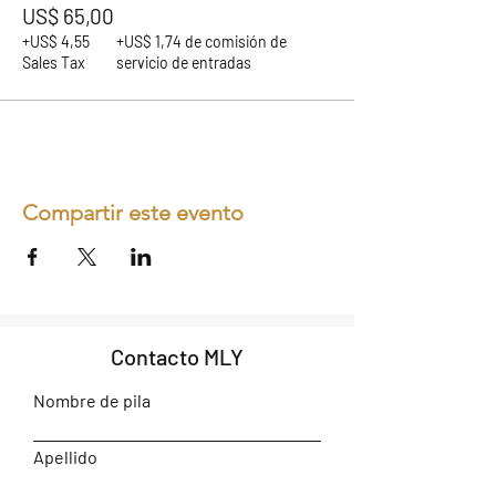
US$ 65,00
+US$ 4,55
+US$ 1,74 de comisión de
Sales Tax
servicio de entradas
Compartir este evento
Contacto MLY
Nombre de pila
Apellido