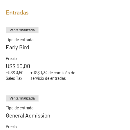
Entradas
Venta finalizada
Tipo de entrada
Early Bird
Precio
US$ 50,00
+US$ 3,50
+US$ 1,34 de comisión de
Sales Tax
servicio de entradas
Venta finalizada
Tipo de entrada
General Admission
Precio